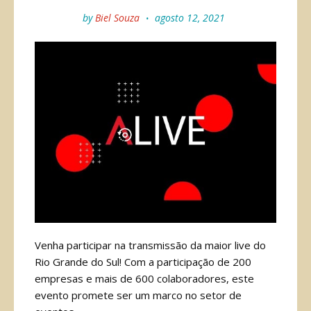
by
Biel Souza
agosto 12, 2021
Venha participar na transmissão da maior live do
Rio Grande do Sul! Com a participação de 200
empresas e mais de 600 colaboradores, este
evento promete ser um marco no setor de