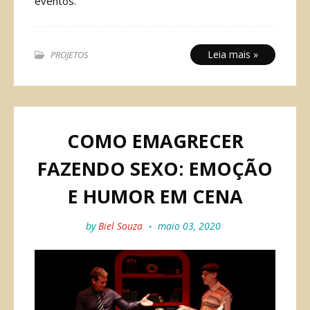
eventos.
Leia mais »
PROJETOS
COMO EMAGRECER
FAZENDO SEXO: EMOÇÃO
E HUMOR EM CENA
by
Biel Souza
maio 03, 2020