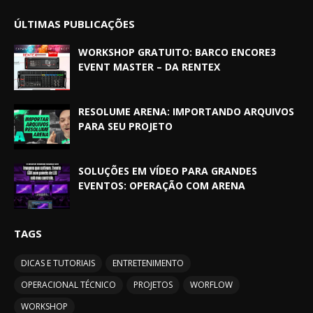
ÚLTIMAS PUBLICAÇÕES
WORKSHOP GRATUITO: BARCO ENCORE3
EVENT MASTER – DA RENTEX
RESOLUME ARENA: IMPORTANDO ARQUIVOS
PARA SEU PROJETO
SOLUÇÕES EM VÍDEO PARA GRANDES
EVENTOS: OPERAÇÃO COM ARENA
TAGS
DICAS E TUTORIAIS
ENTRETENIMENTO
OPERACIONAL TÉCNICO
PROJETOS
WORFLOW
WORKSHOP