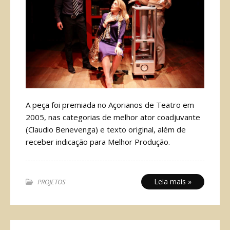
A peça foi premiada no Açorianos de Teatro em
2005, nas categorias de melhor ator coadjuvante
(Claudio Benevenga) e texto original, além de
receber indicação para Melhor Produção.
Leia mais »
PROJETOS