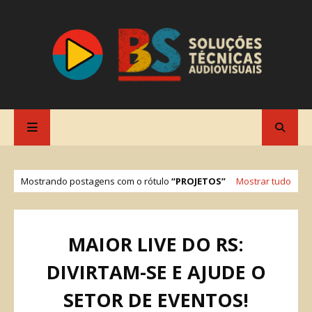
Mostrando postagens com o rótulo
PROJETOS
Mostrar tudo
MAIOR LIVE DO RS:
DIVIRTAM-SE E AJUDE O
SETOR DE EVENTOS!