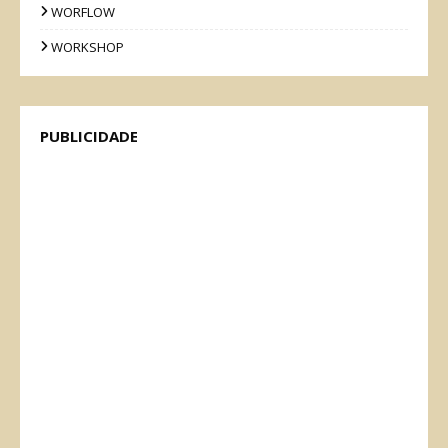
WORFLOW
WORKSHOP
PUBLICIDADE