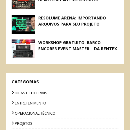
RESOLUME ARENA: IMPORTANDO
ARQUIVOS PARA SEU PROJETO
WORKSHOP GRATUITO: BARCO
ENCORE3 EVENT MASTER – DA RENTEX
CATEGORIAS
DICAS E TUTORIAIS
ENTRETENIMENTO
OPERACIONAL TÉCNICO
PROJETOS