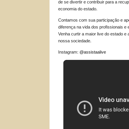
de se divertir e contribuir para a rec
economia do estado.
Contamos com sua participação e apoi
diferença na vida dos profissionais 
Venha curtir a maior live do estado e 
nossa sociedade.
Instagram:
@assistaalive