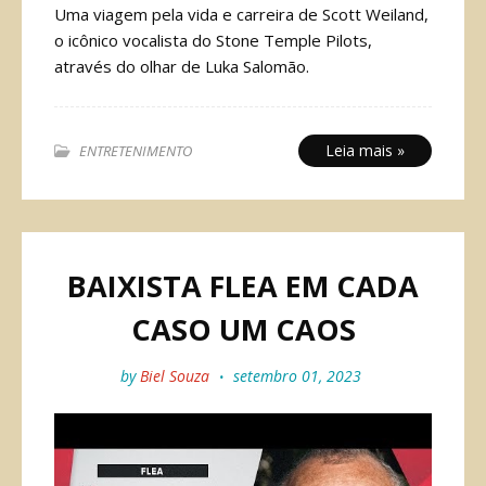
Uma viagem pela vida e carreira de Scott Weiland,
o icônico vocalista do Stone Temple Pilots,
através do olhar de Luka Salomão.
Leia mais »
ENTRETENIMENTO
BAIXISTA FLEA EM CADA
CASO UM CAOS
by
Biel Souza
setembro 01, 2023