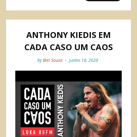
ANTHONY KIEDIS EM
CADA CASO UM CAOS
by
Biel Souza
junho 18, 2020