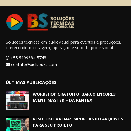
Soluções técnicas em audiovisual para eventos e produções,
oferecendo montagem, operação e suporte profissional.
+55 5199684-5748
contato@bielsouza.com
ÚLTIMAS PUBLICAÇÕES
WORKSHOP GRATUITO: BARCO ENCORE3
EVENT MASTER – DA RENTEX
RESOLUME ARENA: IMPORTANDO ARQUIVOS
PARA SEU PROJETO