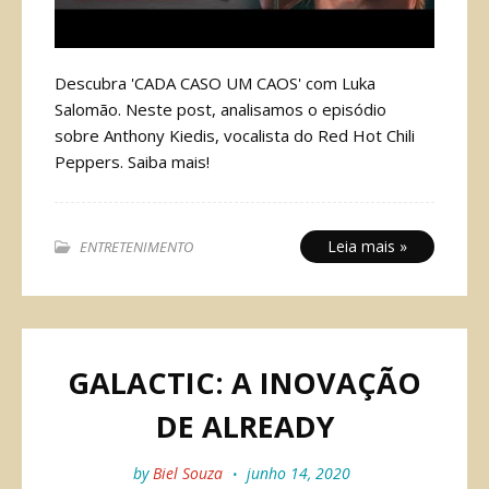
Descubra 'CADA CASO UM CAOS' com Luka
Salomão. Neste post, analisamos o episódio
sobre Anthony Kiedis, vocalista do Red Hot Chili
Peppers. Saiba mais!
Leia mais »
ENTRETENIMENTO
GALACTIC: A INOVAÇÃO
DE ALREADY
by
Biel Souza
junho 14, 2020