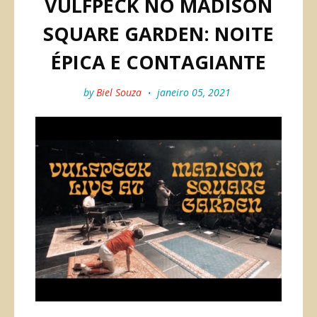
VULFPECK NO MADISON
SQUARE GARDEN: NOITE
ÉPICA E CONTAGIANTE
by
Biel Souza
janeiro 05, 2021