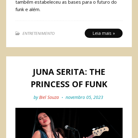
também estabeleceu as bases para o futuro do
funk e além.
Leia mais »
ENTRETENIMENTO
JUNA SERITA: THE
PRINCESS OF FUNK
by
Biel Souza
novembro 05, 2023