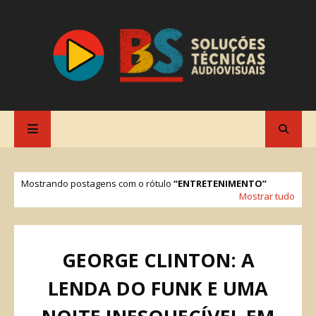
Mostrando postagens com o rótulo
ENTRETENIMENTO
Mostrar tudo
GEORGE CLINTON: A
LENDA DO FUNK E UMA