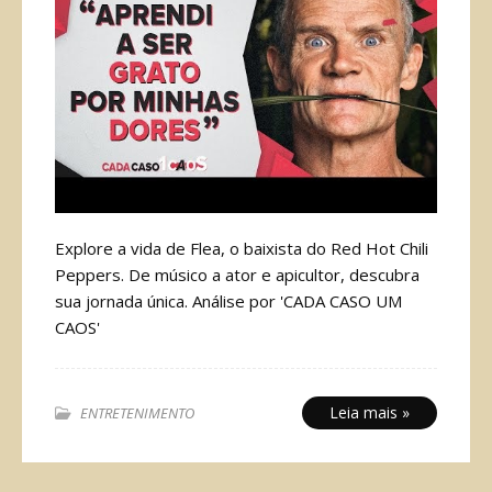
Explore a vida de Flea, o baixista do Red Hot Chili
Peppers. De músico a ator e apicultor, descubra
sua jornada única. Análise por 'CADA CASO UM
CAOS'
Leia mais »
ENTRETENIMENTO