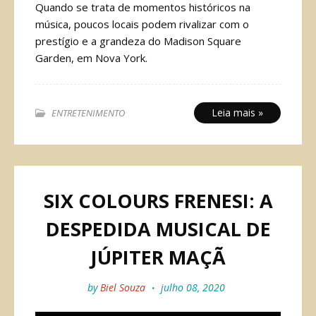
Quando se trata de momentos históricos na
música, poucos locais podem rivalizar com o
prestígio e a grandeza do Madison Square
Garden, em Nova York.
Leia mais »
ENTRETENIMENTO
SIX COLOURS FRENESI: A
DESPEDIDA MUSICAL DE
JÚPITER MAÇÃ
by
Biel Souza
julho 08, 2020