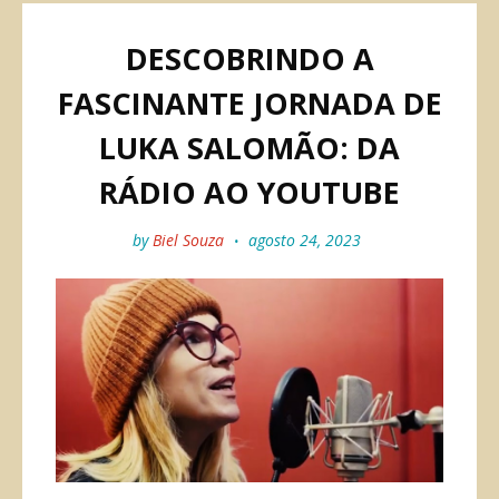
DESCOBRINDO A
FASCINANTE JORNADA DE
LUKA SALOMÃO: DA
RÁDIO AO YOUTUBE
by
Biel Souza
agosto 24, 2023