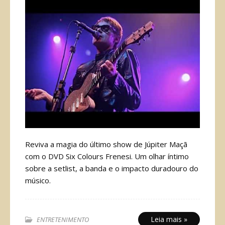
Reviva a magia do último show de Júpiter Maçã
com o DVD Six Colours Frenesi. Um olhar íntimo
sobre a setlist, a banda e o impacto duradouro do
músico.
Leia mais »
ENTRETENIMENTO