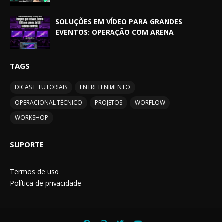
SOLUÇÕES EM VÍDEO PARA GRANDES
EVENTOS: OPERAÇÃO COM ARENA
TAGS
DICAS E TUTORIAIS
ENTRETENIMENTO
OPERACIONAL TÉCNICO
PROJETOS
WORFLOW
WORKSHOP
SUPORTE
Termos de uso
Política de privacidade