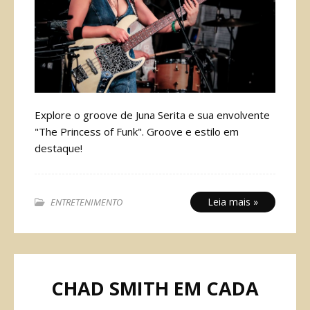
Explore o groove de Juna Serita e sua envolvente
"The Princess of Funk". Groove e estilo em
destaque!
Leia mais »
ENTRETENIMENTO
CHAD SMITH EM CADA