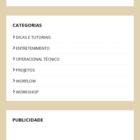
CATEGORIAS
DICAS E TUTORIAIS
ENTRETENIMENTO
OPERACIONAL TÉCNICO
PROJETOS
WORFLOW
WORKSHOP
PUBLICIDADE