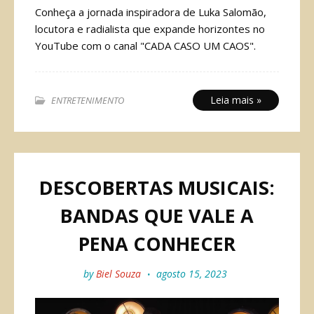
Conheça a jornada inspiradora de Luka Salomão,
locutora e radialista que expande horizontes no
YouTube com o canal "CADA CASO UM CAOS".
Leia mais »
ENTRETENIMENTO
DESCOBERTAS MUSICAIS:
BANDAS QUE VALE A
PENA CONHECER
by
Biel Souza
agosto 15, 2023