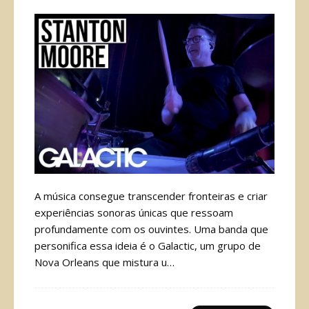
A música consegue transcender fronteiras e criar
experiências sonoras únicas que ressoam
profundamente com os ouvintes. Uma banda que
personifica essa ideia é o Galactic, um grupo de
Nova Orleans que mistura u…