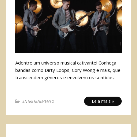
Adentre um universo musical cativante! Conheça
bandas como Dirty Loops, Cory Wong e mais, que
transcendem gêneros e envolvem os sentidos.
Leia mais »
ENTRETENIMENTO