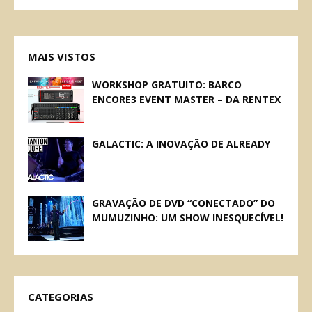
MAIS VISTOS
WORKSHOP GRATUITO: BARCO
ENCORE3 EVENT MASTER – DA RENTEX
GALACTIC: A INOVAÇÃO DE ALREADY
GRAVAÇÃO DE DVD “CONECTADO” DO
MUMUZINHO: UM SHOW INESQUECÍVEL!
CATEGORIAS