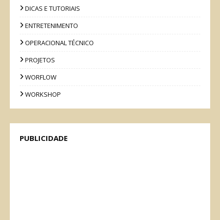
DICAS E TUTORIAIS
ENTRETENIMENTO
OPERACIONAL TÉCNICO
PROJETOS
WORFLOW
WORKSHOP
PUBLICIDADE