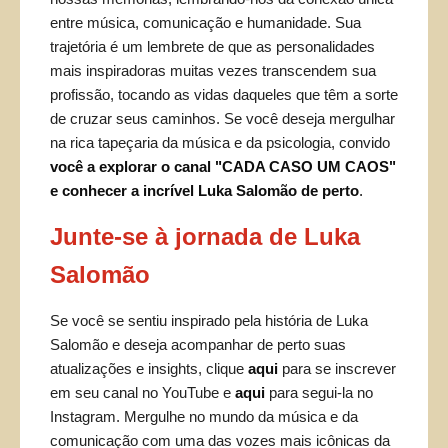
entre música, comunicação e humanidade. Sua
trajetória é um lembrete de que as personalidades
mais inspiradoras muitas vezes transcendem sua
profissão, tocando as vidas daqueles que têm a sorte
de cruzar seus caminhos. Se você deseja mergulhar
na rica tapeçaria da música e da psicologia, convido
você a explorar o canal "CADA CASO UM CAOS"
e conhecer a incrível Luka Salomão de perto
.
Junte-se à jornada de Luka
Salomão
Se você se sentiu inspirado pela história de Luka
Salomão e deseja acompanhar de perto suas
atualizações e insights, clique
aqui
para se inscrever
em seu canal no YouTube e
aqui
para segui-la no
Instagram. Mergulhe no mundo da música e da
comunicação com uma das vozes mais icônicas da