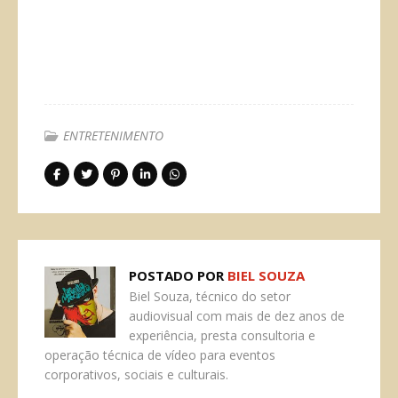
ENTRETENIMENTO
POSTADO POR
BIEL SOUZA
Biel Souza, técnico do setor
audiovisual com mais de dez anos de
experiência, presta consultoria e
operação técnica de vídeo para eventos
corporativos, sociais e culturais.