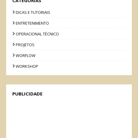
CATEGORIAS
DICAS E TUTORIAIS
ENTRETENIMENTO
OPERACIONAL TÉCNICO
PROJETOS
WORFLOW
WORKSHOP
PUBLICIDADE