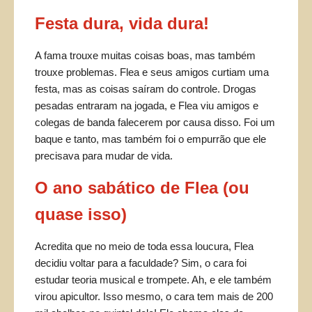
Festa dura, vida dura!
A fama trouxe muitas coisas boas, mas também
trouxe problemas. Flea e seus amigos curtiam uma
festa, mas as coisas saíram do controle. Drogas
pesadas entraram na jogada, e Flea viu amigos e
colegas de banda falecerem por causa disso. Foi um
baque e tanto, mas também foi o empurrão que ele
precisava para mudar de vida.
O ano sabático de Flea (ou
quase isso)
Acredita que no meio de toda essa loucura, Flea
decidiu voltar para a faculdade? Sim, o cara foi
estudar teoria musical e trompete. Ah, e ele também
virou apicultor. Isso mesmo, o cara tem mais de 200