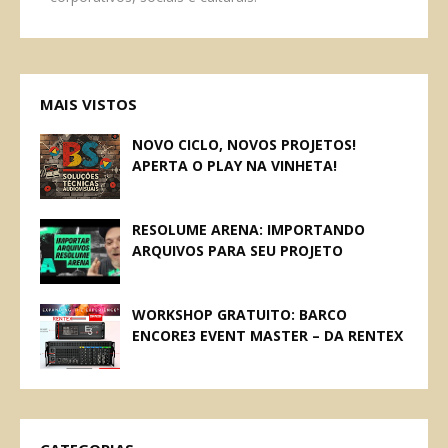
MAIS VISTOS
NOVO CICLO, NOVOS PROJETOS!
APERTA O PLAY NA VINHETA!
RESOLUME ARENA: IMPORTANDO
ARQUIVOS PARA SEU PROJETO
WORKSHOP GRATUITO: BARCO
ENCORE3 EVENT MASTER – DA RENTEX