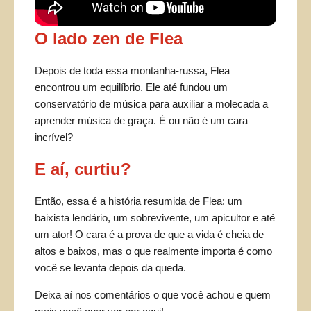
O lado zen de Flea
Depois de toda essa montanha-russa, Flea
encontrou um equilíbrio. Ele até fundou um
conservatório de música para auxiliar a molecada a
aprender música de graça. É ou não é um cara
incrível?
E aí, curtiu?
Então, essa é a história resumida de Flea: um
baixista lendário, um sobrevivente, um apicultor e até
um ator! O cara é a prova de que a vida é cheia de
altos e baixos, mas o que realmente importa é como
você se levanta depois da queda.
Deixa aí nos comentários o que você achou e quem