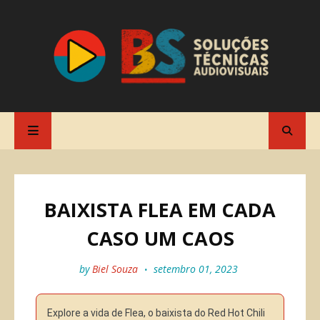
BAIXISTA FLEA EM CADA
CASO UM CAOS
by
Biel Souza
setembro 01, 2023
Explore a vida de Flea, o baixista do Red Hot Chili