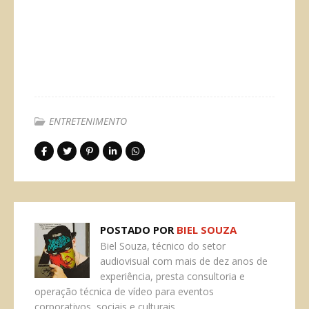
ENTRETENIMENTO
POSTADO POR
BIEL SOUZA
Biel Souza, técnico do setor
audiovisual com mais de dez anos de
experiência, presta consultoria e
operação técnica de vídeo para eventos
corporativos, sociais e culturais.