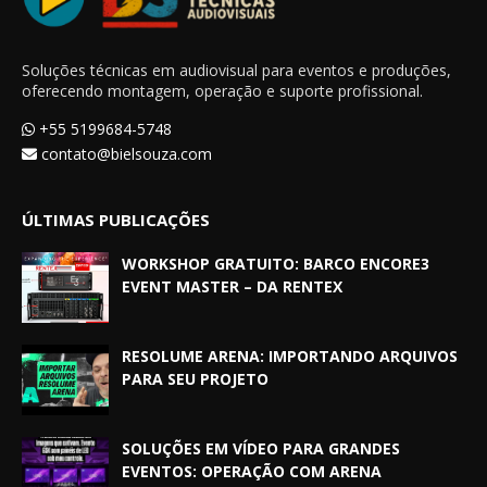
Soluções técnicas em audiovisual para eventos e produções,
oferecendo montagem, operação e suporte profissional.
+55 5199684-5748
contato@bielsouza.com
ÚLTIMAS PUBLICAÇÕES
WORKSHOP GRATUITO: BARCO ENCORE3
EVENT MASTER – DA RENTEX
RESOLUME ARENA: IMPORTANDO ARQUIVOS
PARA SEU PROJETO
SOLUÇÕES EM VÍDEO PARA GRANDES
EVENTOS: OPERAÇÃO COM ARENA